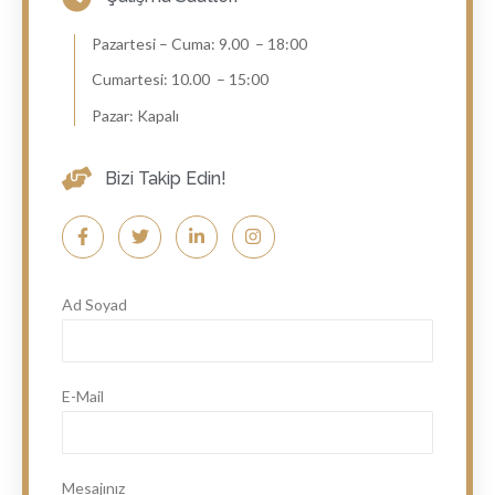
Pazartesi – Cuma: 9.00 – 18:00
Cumartesi: 10.00 – 15:00
Pazar: Kapalı
Bizi Takip Edin!
Ad Soyad
E-Mail
Mesajınız