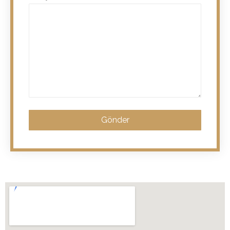
Gönder