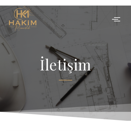
İletişim